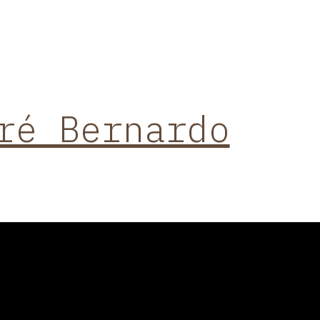
ré Bernardo